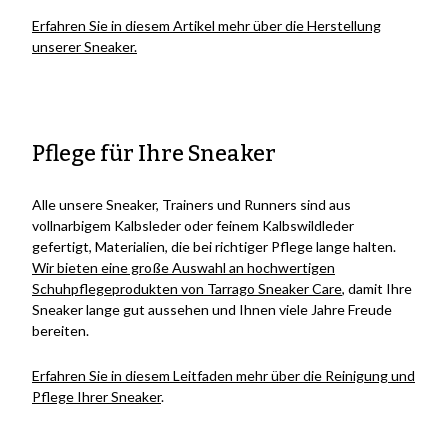
Erfahren Sie in diesem Artikel mehr über die Herstellung
unserer Sneaker.
Pflege für Ihre Sneaker
Alle unsere Sneaker, Trainers und Runners sind aus
vollnarbigem Kalbsleder oder feinem Kalbswildleder
gefertigt, Materialien, die bei richtiger Pflege lange halten.
Wir bieten eine große Auswahl an hochwertigen
Schuhpflegeprodukten von Tarrago Sneaker Care
, damit Ihre
Sneaker lange gut aussehen und Ihnen viele Jahre Freude
bereiten.
Erfahren Sie in diesem Leitfaden mehr über die Reinigung und
Pflege Ihrer Sneaker
.