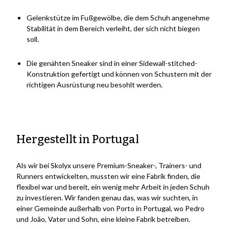
Gelenkstütze im Fußgewölbe, die dem Schuh angenehme
Stabilität in dem Bereich verleiht, der sich nicht biegen
soll.
Die genähten Sneaker sind in einer Sidewall-stitched-
Konstruktion gefertigt und können von Schustern mit der
richtigen Ausrüstung neu besohlt werden.
Hergestellt in Portugal
Als wir bei Skolyx unsere Premium-Sneaker-, Trainers- und
Runners entwickelten, mussten wir eine Fabrik finden, die
flexibel war und bereit, ein wenig mehr Arbeit in jeden Schuh
zu investieren. Wir fanden genau das, was wir suchten, in
einer Gemeinde außerhalb von Porto in Portugal, wo Pedro
und João, Vater und Sohn, eine kleine Fabrik betreiben.