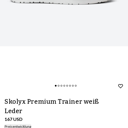
Skolyx Premium Trainer weiß
Leder
167 USD
Preisentwicklung