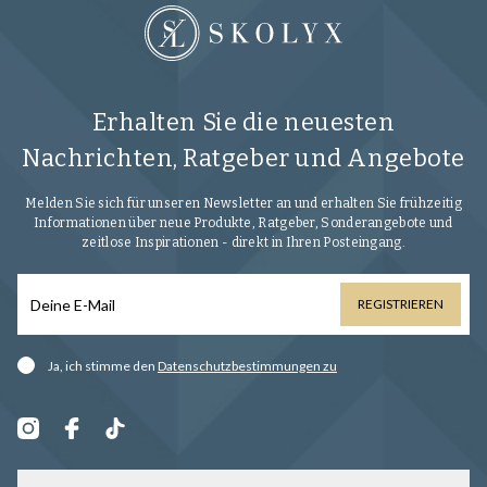
Erhalten Sie die neuesten
Nachrichten, Ratgeber und Angebote
Melden Sie sich für unseren Newsletter an und erhalten Sie frühzeitig
Informationen über neue Produkte, Ratgeber, Sonderangebote und
zeitlose Inspirationen - direkt in Ihren Posteingang.
REGISTRIEREN
Ja, ich stimme den
Datenschutzbestimmungen zu