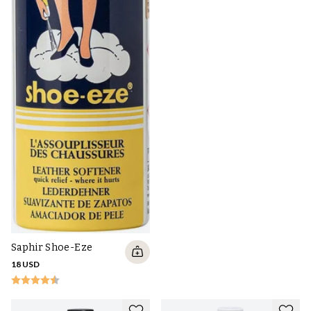
Saphir Shoe-Eze
18 USD