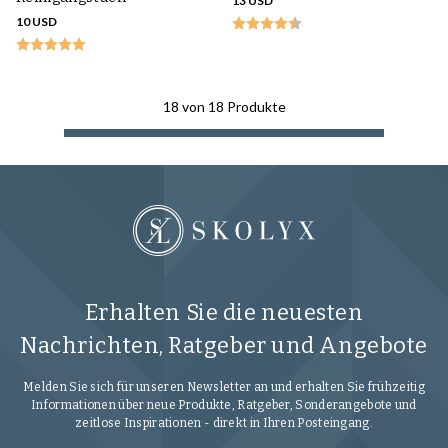
13 USD
10 USD
18
von
18
Produkte
Erhalten Sie die neuesten
Nachrichten, Ratgeber und Angebote
Melden Sie sich für unseren Newsletter an und erhalten Sie frühzeitig
Informationen über neue Produkte, Ratgeber, Sonderangebote und
zeitlose Inspirationen - direkt in Ihren Posteingang.