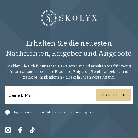
Erhalten Sie die neuesten
Nachrichten, Ratgeber und Angebote
Melden Sie sich für unseren Newsletter an und erhalten Sie frühzeitig
Informationen über neue Produkte, Ratgeber, Sonderangebote und
zeitlose Inspirationen - direkt in Ihren Posteingang.
REGISTRIEREN
Ja, ich stimme den
Datenschutzbestimmungen zu