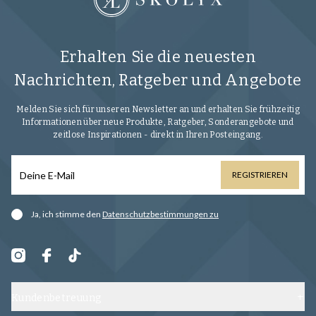
Erhalten Sie die neuesten
Nachrichten, Ratgeber und Angebote
Melden Sie sich für unseren Newsletter an und erhalten Sie frühzeitig
Informationen über neue Produkte, Ratgeber, Sonderangebote und
zeitlose Inspirationen - direkt in Ihren Posteingang.
REGISTRIEREN
Ja, ich stimme den
Datenschutzbestimmungen zu
Kundenbetreuung