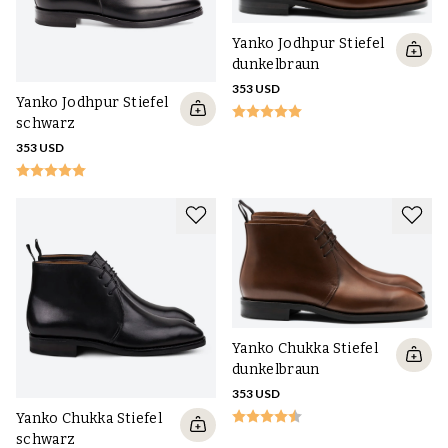
Yanko Jodhpur Stiefel
dunkelbraun
353 USD
Yanko Jodhpur Stiefel
schwarz
353 USD
Yanko Chukka Stiefel
dunkelbraun
353 USD
Yanko Chukka Stiefel
schwarz