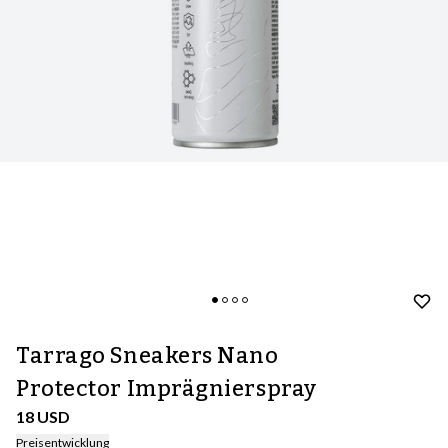
Tarrago Sneakers Nano
Protector Imprägnierspray
18 USD
Preisentwicklung