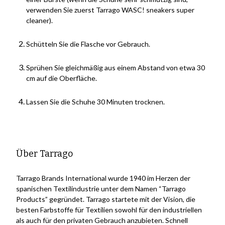
verwenden Sie zuerst Tarrago WASC! sneakers super
cleaner).
Schütteln Sie die Flasche vor Gebrauch.
Sprühen Sie gleichmäßig aus einem Abstand von etwa 30
cm auf die Oberfläche.
Lassen Sie die Schuhe 30 Minuten trocknen.
Über Tarrago
Tarrago Brands International wurde 1940 im Herzen der
spanischen Textilindustrie unter dem Namen “Tarrago
Products” gegründet. Tarrago startete mit der Vision, die
besten Farbstoffe für Textilien sowohl für den industriellen
als auch für den privaten Gebrauch anzubieten. Schnell