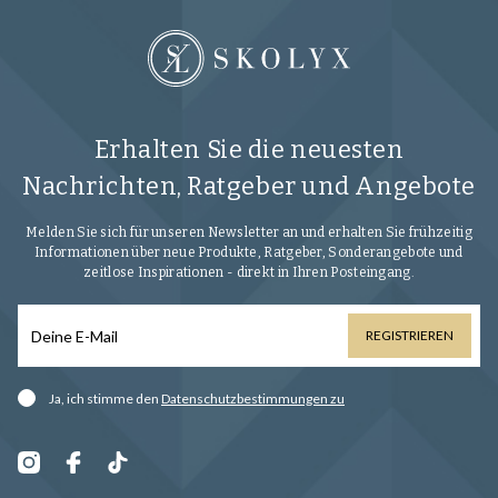
Erhalten Sie die neuesten
Nachrichten, Ratgeber und Angebote
Melden Sie sich für unseren Newsletter an und erhalten Sie frühzeitig
Informationen über neue Produkte, Ratgeber, Sonderangebote und
zeitlose Inspirationen - direkt in Ihren Posteingang.
REGISTRIEREN
Ja, ich stimme den
Datenschutzbestimmungen zu