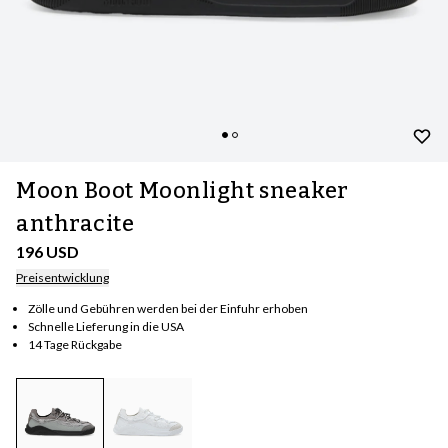
Moon Boot Moonlight sneaker
anthracite
196 USD
Preisentwicklung
Zölle und Gebühren werden bei der Einfuhr erhoben
Schnelle Lieferung in die USA
14 Tage Rückgabe