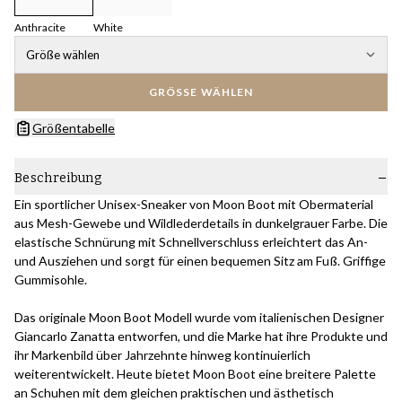
Anthracite
White
Größe wählen
GRÖSSE WÄHLEN
Größentabelle
Beschreibung
Ein sportlicher Unisex-Sneaker von Moon Boot mit Obermaterial
aus Mesh-Gewebe und Wildlederdetails in dunkelgrauer Farbe. Die
elastische Schnürung mit Schnellverschluss erleichtert das An-
und Ausziehen und sorgt für einen bequemen Sitz am Fuß. Griffige
Gummisohle.
Das originale Moon Boot Modell wurde vom italienischen Designer
Giancarlo Zanatta entworfen, und die Marke hat ihre Produkte und
ihr Markenbild über Jahrzehnte hinweg kontinuierlich
weiterentwickelt. Heute bietet Moon Boot eine breitere Palette
an Schuhen mit dem gleichen praktischen und ästhetisch