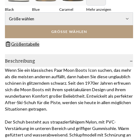
Black
Blue
Caramel
Mehr anzeigen
Größe wählen
GRÖSSE WÄHLEN
Größentabelle
Beschreibung
Wenn Sie ein klassisches Paar Moon Boots Icon suchen, das mehr
als die meisten anderen auffällt, dann haben Sie diese unglaublich
schönen in glitzerndem schwarz. Seit den 1970er Jahren erfreuen
sich die Moon Boots mit ihrem spektakulären Design und ihrem
wunderbaren Komfort großer Beliebtheit. Entwickelt als perfekter
After-Ski-Schuh für die Piste, werden sie heute in allen möglichen
Situationen getragen.
Der Schuh besteht aus strapazierfähigem Nylon, mit PVC-
Verstärkung im unteren Bereich und griffiger Gummisohle. Warm
gefüttert und wasserabweisend. Schlupfmodell mit Schnürung an