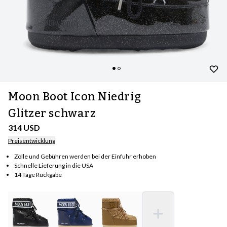
Moon Boot Icon Niedrig
Glitzer schwarz
314 USD
Preisentwicklung
Zölle und Gebühren werden bei der Einfuhr erhoben
Schnelle Lieferung in die USA
14 Tage Rückgabe