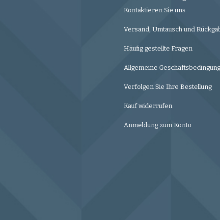
Kontaktieren Sie uns
Versand, Umtausch und Rückga
Häufig gestellte Fragen
Allgemeine Geschäftsbedingun
Verfolgen Sie Ihre Bestellung
Kauf widerrufen
Anmeldung zum Konto