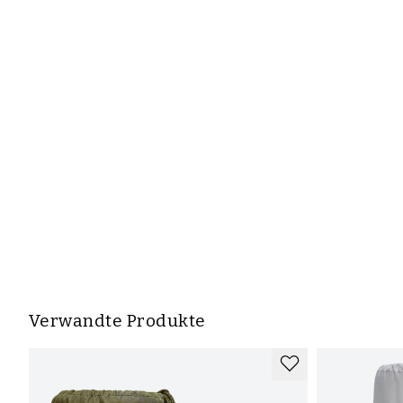
Verwandte Produkte