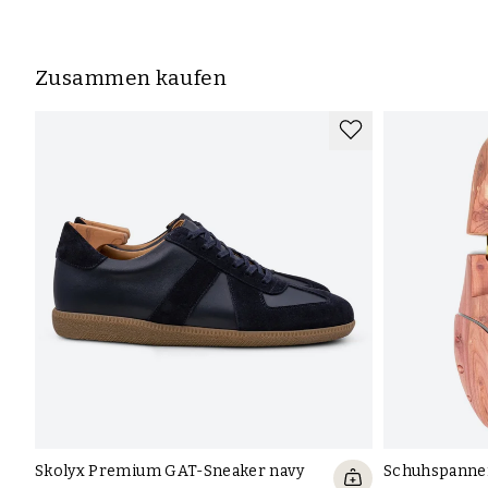
Zusammen kaufen
Skolyx Premium GAT-Sneaker navy
Schuhspanner