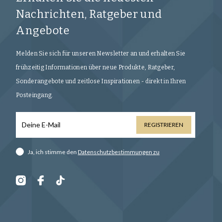
Nachrichten, Ratgeber und
Angebote
Melden Sie sich für unseren Newsletter an und erhalten Sie
frühzeitig Informationen über neue Produkte, Ratgeber,
Sonderangebote und zeitlose Inspirationen - direkt in Ihren
Posteingang.
REGISTRIEREN
Ja, ich stimme den
Datenschutzbestimmungen zu