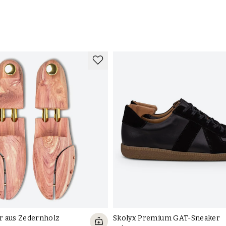
 aus Zedernholz
Skolyx Premium GAT-Sneaker