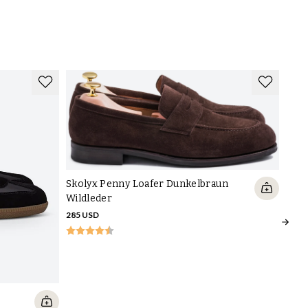
Skolyx Penny Loafer Dunkelbraun
Wildleder
285 USD