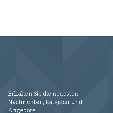
Erhalten Sie die neuesten
Nachrichten, Ratgeber und
Angebote