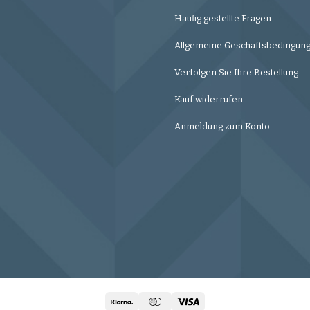
Häufig gestellte Fragen
Allgemeine Geschäftsbedingun
Verfolgen Sie Ihre Bestellung
Kauf widerrufen
Anmeldung zum Konto