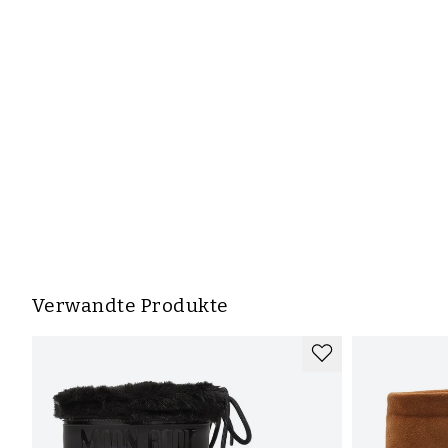
Verwandte Produkte