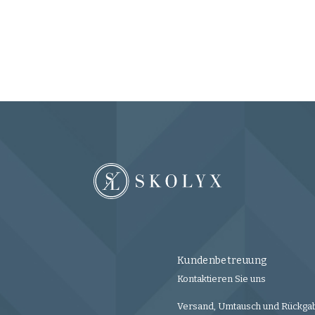
Kundenbetreuung
Kontaktieren Sie uns
Versand, Umtausch und Rückga