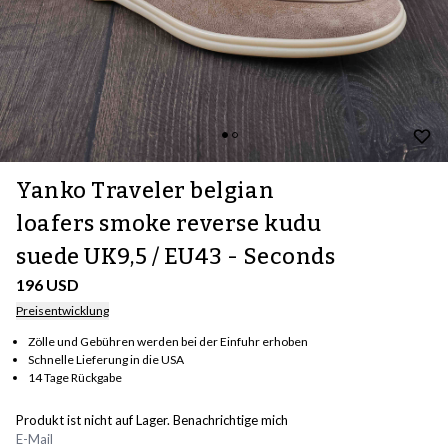
Yanko Traveler belgian
loafers smoke reverse kudu
suede UK9,5 / EU43 - Seconds
196 USD
Preisentwicklung
Zölle und Gebühren werden bei der Einfuhr erhoben
Schnelle Lieferung in die USA
14 Tage Rückgabe
Produkt ist nicht auf Lager. Benachrichtige mich