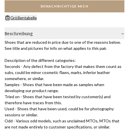
BENACHRICHTIGE MICH
Größentabelle
Beschreibung
Shoes that are reduced in price due to one of the reasons below.
See title and pictures for info on what applies to this pair.
Description of the different categories:
Seconds - Any defect from the factory that makes them count as
subs, could be minor cosmetic flaws, marks, inferior leather
somewhere, or similar.
Samples - Shoes that have been made as samples when
developing our product range.
Tried on - Shoes that have been tested by customer(s) and
therefore have traces from this.
Used - Shoes that have been used, could be for photography
sessions or similar.
Odd - Various odd models, such as unclaimed MTOs, MTOs that
are not made entirely to customer specifications, or similar.