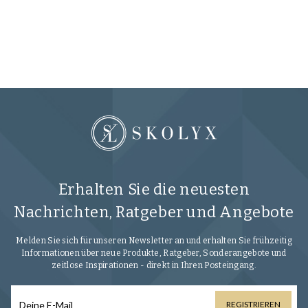
Erhalten Sie die neuesten
Nachrichten, Ratgeber und Angebote
Melden Sie sich für unseren Newsletter an und erhalten Sie frühzeitig
Informationen über neue Produkte, Ratgeber, Sonderangebote und
zeitlose Inspirationen - direkt in Ihren Posteingang.
REGISTRIEREN