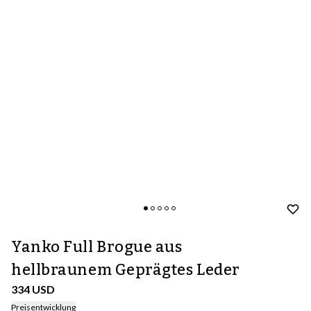
Yanko Full Brogue aus
hellbraunem Geprägtes Leder
334 USD
Preisentwicklung