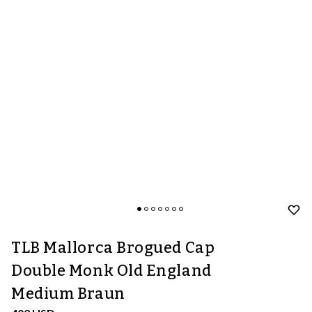
TLB Mallorca Brogued Cap
Double Monk Old England
Medium Braun