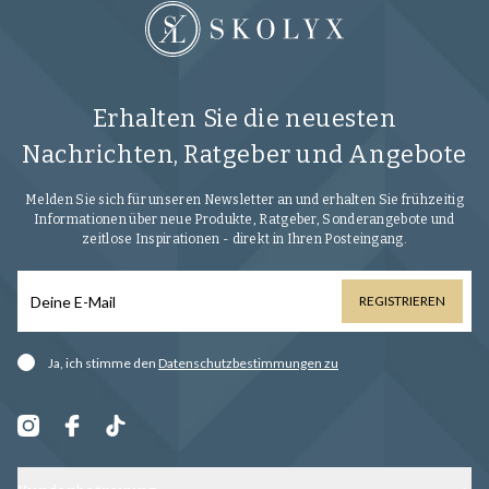
Erhalten Sie die neuesten
Nachrichten, Ratgeber und Angebote
Melden Sie sich für unseren Newsletter an und erhalten Sie frühzeitig
Informationen über neue Produkte, Ratgeber, Sonderangebote und
zeitlose Inspirationen - direkt in Ihren Posteingang.
REGISTRIEREN
Ja, ich stimme den
Datenschutzbestimmungen zu