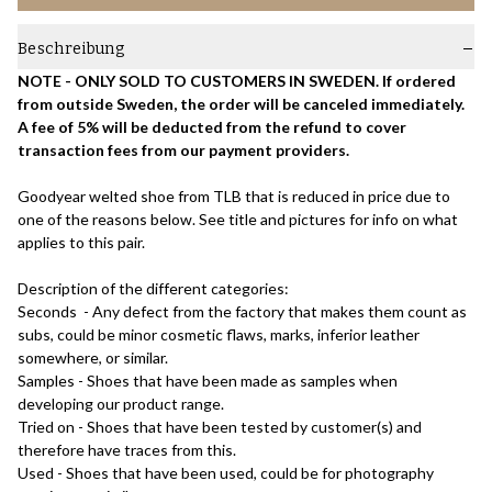
Beschreibung
NOTE - ONLY SOLD TO CUSTOMERS IN SWEDEN. If ordered
from outside Sweden, the order will be canceled immediately.
A fee of 5% will be deducted from the refund to cover
transaction fees from our payment providers.
Goodyear welted shoe from TLB that is reduced in price due to
one of the reasons below. See title and pictures for info on what
applies to this pair.
Description of the different categories:
Seconds - Any defect from the factory that makes them count as
subs, could be minor cosmetic flaws, marks, inferior leather
somewhere, or similar.
Samples - Shoes that have been made as samples when
developing our product range.
Tried on - Shoes that have been tested by customer(s) and
therefore have traces from this.
Used - Shoes that have been used, could be for photography