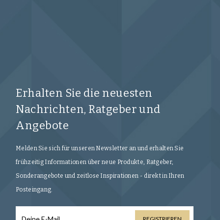
Erhalten Sie die neuesten
Nachrichten, Ratgeber und
Angebote
Melden Sie sich für unseren Newsletter an und erhalten Sie
frühzeitig Informationen über neue Produkte, Ratgeber,
Sonderangebote und zeitlose Inspirationen - direkt in Ihren
Posteingang.
REGISTRIEREN