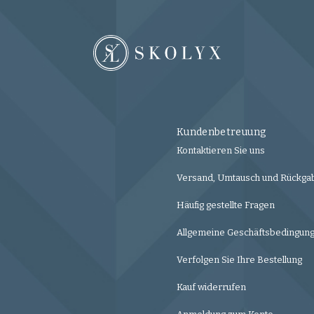
Kundenbetreuung
Kontaktieren Sie uns
Versand, Umtausch und Rückga
Häufig gestellte Fragen
Allgemeine Geschäftsbedingun
Verfolgen Sie Ihre Bestellung
Kauf widerrufen