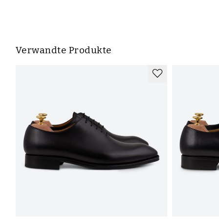
Verwandte Produkte