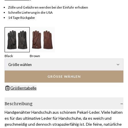
Zölle und Gebühren werden bei der Einfuhr erhoben
Schnelle Lieferung in die USA
14 Tage Rückgabe
Black
Brown
Größe wählen
GRÖSSE WÄHLEN
Größentabelle
Beschreibung
Handgenähter Handschuh aus schönem Pekari-Leder. Viele halten
es für das ultimative Leder für Handschuhe, da es weich und
geschmeidig und dennoch strapazierfähig ist. Die feine, natürliche