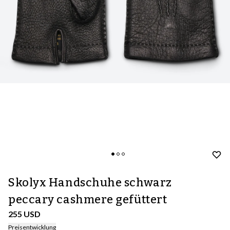
Skolyx Handschuhe schwarz
peccary cashmere gefüttert
255 USD
Preisentwicklung