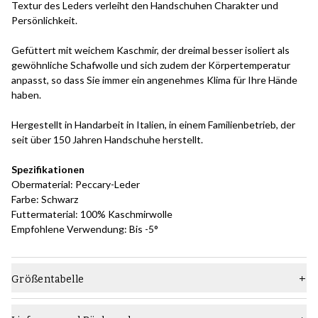
Textur des Leders verleiht den Handschuhen Charakter und
Persönlichkeit.
Gefüttert mit weichem Kaschmir, der dreimal besser isoliert als
gewöhnliche Schafwolle und sich zudem der Körpertemperatur
anpasst, so dass Sie immer ein angenehmes Klima für Ihre Hände
haben.
Hergestellt in Handarbeit in Italien, in einem Familienbetrieb, der
seit über 150 Jahren Handschuhe herstellt.
Spezifikationen
Obermaterial: Peccary-Leder
Farbe: Schwarz
Futtermaterial: 100% Kaschmirwolle
Empfohlene Verwendung: Bis -5°
Größentabelle