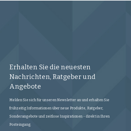
Erhalten Sie die neuesten
Nachrichten, Ratgeber und
Angebote
Melden Sie sich für unseren Newsletter an und erhalten Sie
frühzeitig Informationen über neue Produkte, Ratgeber,
Sonderangebote und zeitlose Inspirationen - direkt in Ihren
Posteingang.