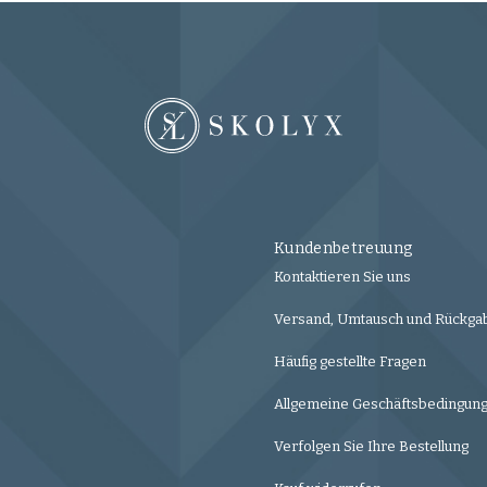
Kundenbetreuung
Kontaktieren Sie uns
Versand, Umtausch und Rückga
Häufig gestellte Fragen
Allgemeine Geschäftsbedingun
Verfolgen Sie Ihre Bestellung