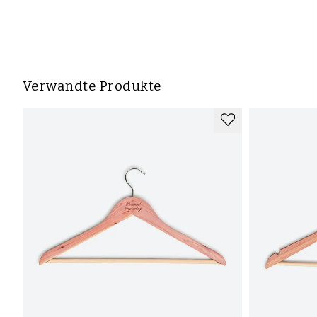
Verwandte Produkte