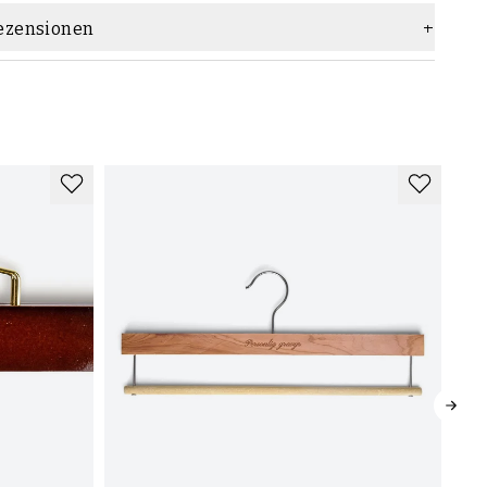
ezensionen