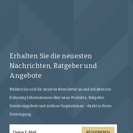
Erhalten Sie die neuesten
Nachrichten, Ratgeber und
Angebote
Melden Sie sich für unseren Newsletter an und erhalten Sie
frühzeitig Informationen über neue Produkte, Ratgeber,
Sonderangebote und zeitlose Inspirationen - direkt in Ihren
Posteingang.
REGISTRIEREN