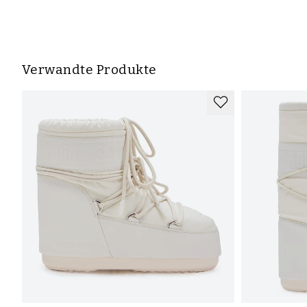
Verwandte Produkte