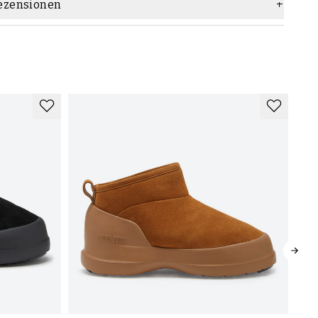
ezensionen