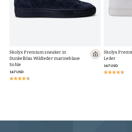
Skolyx Premium sneaker in
Skolyx Premi
Dunkelblau Wildleder marineblaue
Leder
Sohle
167 USD
167 USD