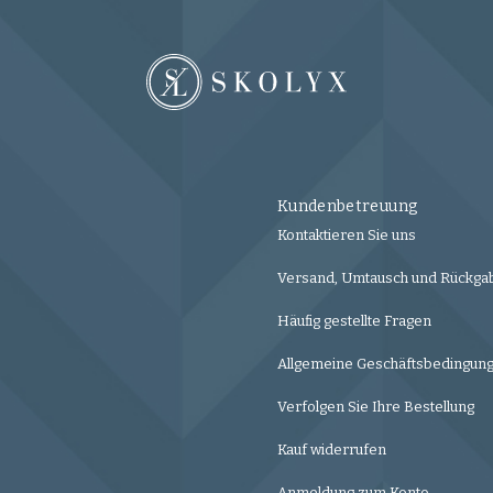
Kundenbetreuung
Kontaktieren Sie uns
Versand, Umtausch und Rückga
Häufig gestellte Fragen
Allgemeine Geschäftsbedingun
Verfolgen Sie Ihre Bestellung
Kauf widerrufen
Anmeldung zum Konto