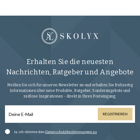
Erhalten Sie die neuesten
Nachrichten, Ratgeber und Angebote
Melden Sie sich für unseren Newsletter an und erhalten Sie frühzeitig
Informationen über neue Produkte, Ratgeber, Sonderangebote und
zeitlose Inspirationen - direkt in Ihren Posteingang.
REGISTRIEREN
Ja, ich stimme den
Datenschutzbestimmungen zu