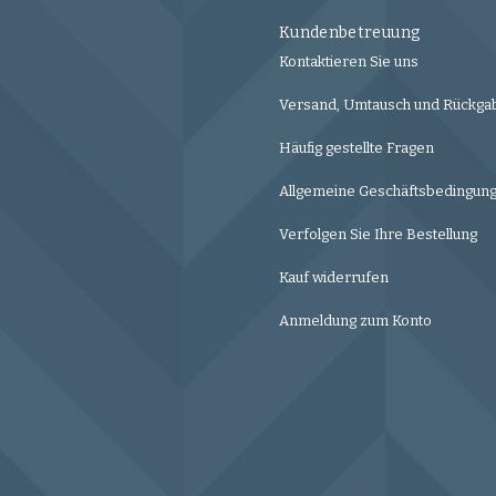
Kundenbetreuung
Kontaktieren Sie uns
Versand, Umtausch und Rückga
Häufig gestellte Fragen
Allgemeine Geschäftsbedingun
Verfolgen Sie Ihre Bestellung
Kauf widerrufen
Anmeldung zum Konto