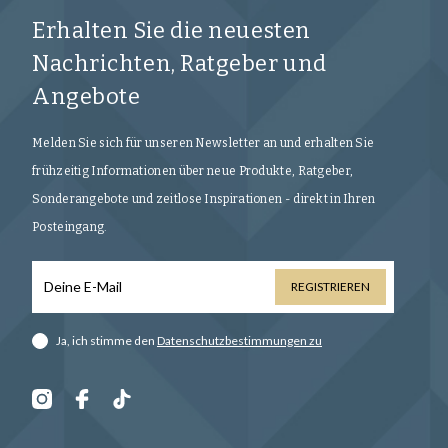
Erhalten Sie die neuesten
Nachrichten, Ratgeber und
Angebote
Melden Sie sich für unseren Newsletter an und erhalten Sie
frühzeitig Informationen über neue Produkte, Ratgeber,
Sonderangebote und zeitlose Inspirationen - direkt in Ihren
Posteingang.
REGISTRIEREN
Ja, ich stimme den
Datenschutzbestimmungen zu