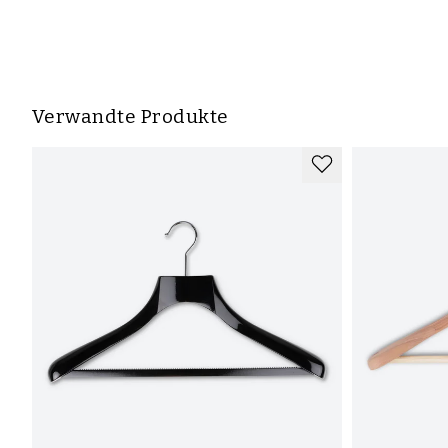
Verwandte Produkte