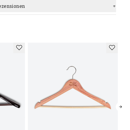
ezensionen