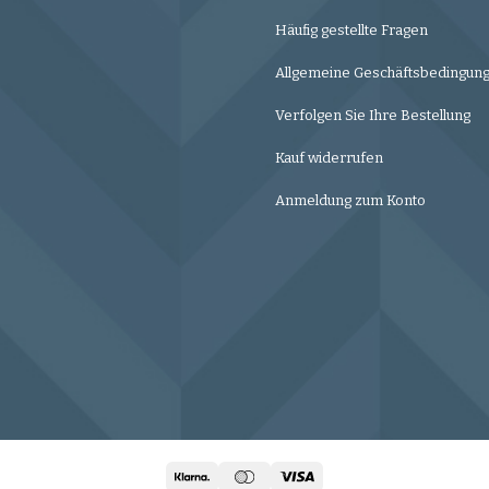
Häufig gestellte Fragen
Allgemeine Geschäftsbedingun
Verfolgen Sie Ihre Bestellung
Kauf widerrufen
Anmeldung zum Konto