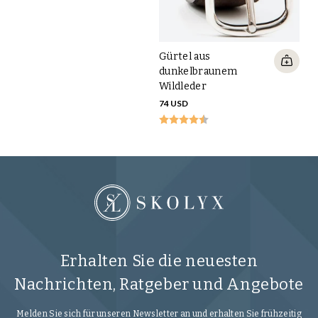
Gürtel aus
dunkelbraunem
Wildleder
74 USD
Erhalten Sie die neuesten
Nachrichten, Ratgeber und Angebote
Melden Sie sich für unseren Newsletter an und erhalten Sie frühzeitig