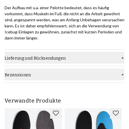
Der Aufbau mit u.a. einer Pelotte bedeutet, dass es häufig
vorkommt, dass Muskeln im Fuß, die nicht an die Arbeit gewöhnt
sind, angespannt werden, was am Anfang Unbehagen verursachen
kann. Es ist daher empfehlenswert, sich an die Verwendung von
Icebug-Einlagen zu gewöhnen, zunächst mit kurzen Perioden und
dann immer länger.
Lieferung und Rücksendungen
Rezensionen
Verwandte Produkte