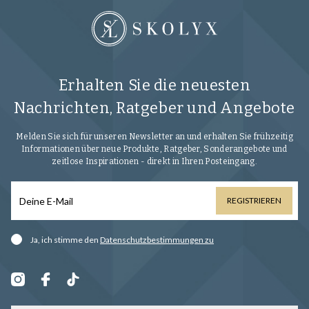
Erhalten Sie die neuesten
Nachrichten, Ratgeber und Angebote
Melden Sie sich für unseren Newsletter an und erhalten Sie frühzeitig
Informationen über neue Produkte, Ratgeber, Sonderangebote und
zeitlose Inspirationen - direkt in Ihren Posteingang.
REGISTRIEREN
Ja, ich stimme den
Datenschutzbestimmungen zu