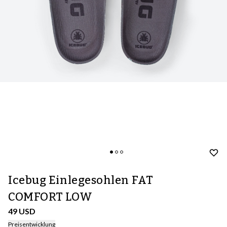
Icebug Einlegesohlen FAT
COMFORT LOW
49 USD
Preisentwicklung