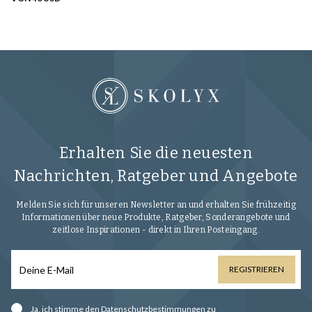
Erhalten Sie die neuesten
Nachrichten, Ratgeber und Angebote
Melden Sie sich für unseren Newsletter an und erhalten Sie frühzeitig
Informationen über neue Produkte, Ratgeber, Sonderangebote und
zeitlose Inspirationen - direkt in Ihren Posteingang.
REGISTRIEREN
Ja, ich stimme den
Datenschutzbestimmungen zu