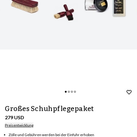
Großes Schuhpflegepaket
279 USD
Preisentwicklung
Zölle und Gebühren werden bei der Einfuhr erhoben