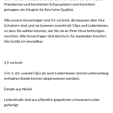
Präsidenten und berühmten Schauspielern und Künstlern
getragen, ein Zeugnis für ihre hohe Qualität.
Alle unsere Hosenträger sind 3,5 cm breit, die bequem über Ihre
Schultern sind, und sie kommen sowohl mit Clips und Lederriemen,
so dass Sie wählen können, wie Sie sie an Ihrer Hose befestigen
möchten. Alle Hosenträger sind elastisch, für maximalen Komfort.
Die Größe ist einstellbar.
3,5 cm breit
2-in-1, d.h. sowohl Clips als auch Lederriemen sind im Lieferumfang
enthalten (beide können abgenommen werden).
Details aus Nickel
Lederdetails sind aus pflanzlich gegerbtem schwarzem Leder
gefertigt