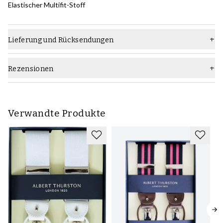
Elastischer Multifit-Stoff
Lieferung und Rücksendungen
Rezensionen
Verwandte Produkte