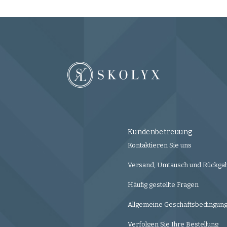
Kundenbetreuung
Kontaktieren Sie uns
Versand, Umtausch und Rückga
Häufig gestellte Fragen
Allgemeine Geschäftsbedingun
Verfolgen Sie Ihre Bestellung