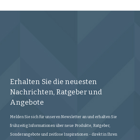
Erhalten Sie die neuesten
Nachrichten, Ratgeber und
Angebote
Melden Sie sich für unseren Newsletter an und erhalten Sie
frühzeitig Informationen über neue Produkte, Ratgeber,
Sonderangebote und zeitlose Inspirationen - direkt in Ihren