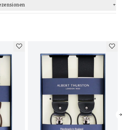
ezensionen