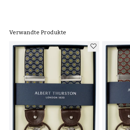
Verwandte Produkte