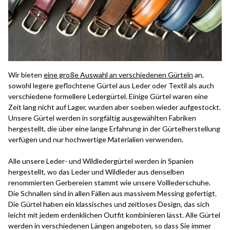
Wir bieten
eine große Auswahl an verschiedenen Gürteln
an,
sowohl legere geflochtene Gürtel aus Leder oder Textil als auch
verschiedene formellere Ledergürtel. Einige Gürtel waren eine
Zeit lang nicht auf Lager, wurden aber soeben wieder aufgestockt.
Unsere Gürtel werden in sorgfältig ausgewählten Fabriken
hergestellt, die über eine lange Erfahrung in der Gürtelherstellung
verfügen und nur hochwertige Materialien verwenden.
Alle unsere Leder- und Wildledergürtel werden in Spanien
hergestellt, wo das Leder und Wildleder aus denselben
renommierten Gerbereien stammt wie unsere Volllederschuhe.
Die Schnallen sind in allen Fällen aus massivem Messing gefertigt.
Die Gürtel haben ein klassisches und zeitloses Design, das sich
leicht mit jedem erdenklichen Outfit kombinieren lässt. Alle Gürtel
werden in verschiedenen Längen angeboten, so dass Sie immer