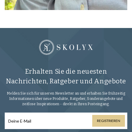
Erhalten Sie die neuesten
Nachrichten, Ratgeber und Angebote
Melden Sie sich für unseren Newsletter an und erhalten Sie frühzeitig
Informationen über neue Produkte, Ratgeber, Sonderangebote und
zeitlose Inspirationen - direkt in Ihren Posteingang.
REGISTRIEREN