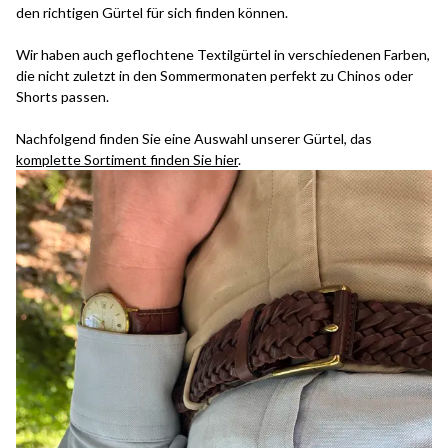
den richtigen Gürtel für sich finden können.
Wir haben auch geflochtene Textilgürtel in verschiedenen Farben,
die nicht zuletzt in den Sommermonaten perfekt zu Chinos oder
Shorts passen.
Nachfolgend finden Sie eine Auswahl unserer Gürtel, das
komplette Sortiment finden Sie hier
.