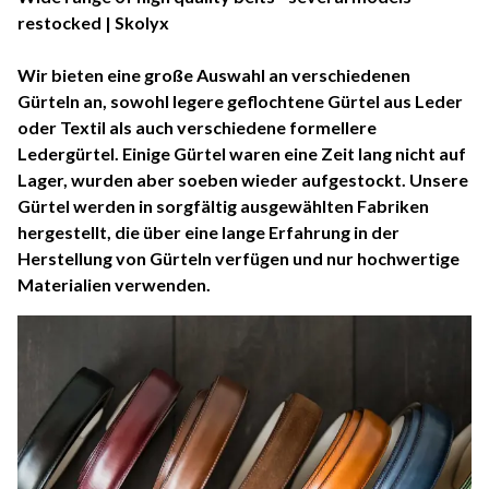
restocked | Skolyx
Wir bieten eine große Auswahl an verschiedenen
Gürteln an, sowohl legere geflochtene Gürtel aus Leder
oder Textil als auch verschiedene formellere
Ledergürtel. Einige Gürtel waren eine Zeit lang nicht auf
Lager, wurden aber soeben wieder aufgestockt. Unsere
Gürtel werden in sorgfältig ausgewählten Fabriken
hergestellt, die über eine lange Erfahrung in der
Herstellung von Gürteln verfügen und nur hochwertige
Materialien verwenden.